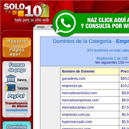
Dominios de la Categoría -
Empr
374 dominios en esta categ
Mostrando 1 de 150
Ver siguientes 150 >>
Nombre de Dominio
Prec
ganaderia.com
$95,
empresas.pe
$10,
mercadoservicios.com
$9,
mercadoempresas.com
$8,
mercadocampo.com
$7,
empresas.com.pa
$6,
hypermercado.com
$5,