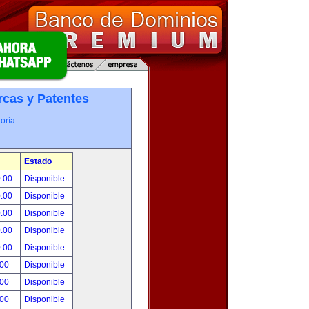
cas y Patentes
oría.
Estado
0.00
Disponible
0.00
Disponible
0.00
Disponible
0.00
Disponible
0.00
Disponible
.00
Disponible
.00
Disponible
.00
Disponible