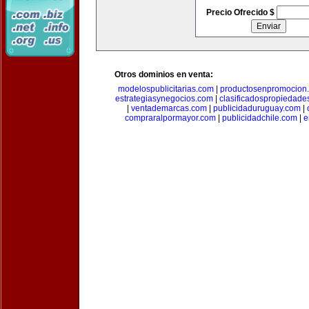
Precio Ofrecido $
Otros dominios en venta:
modelospublicitarias.com
|
productosenpromocion
estrategiasynegocios.com
|
clasificadospropiedade
|
ventademarcas.com
|
publicidaduruguay.com
|
compraralpormayor.com
|
publicidadchile.com
|
e