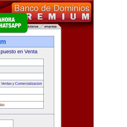
om
 puesto en Venta
,
Ventas y Comercializacion
tas