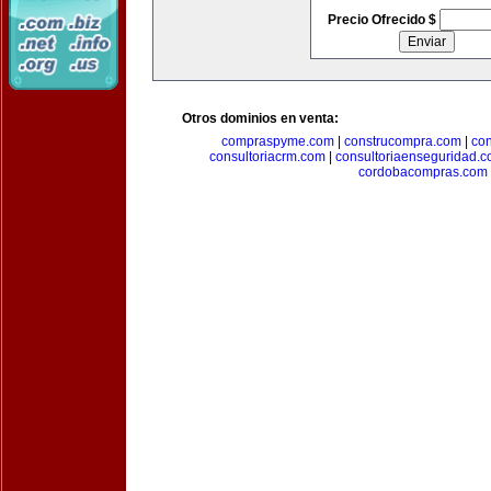
Precio Ofrecido $
Otros dominios en venta:
compraspyme.com
|
construcompra.com
|
co
consultoriacrm.com
|
consultoriaenseguridad.
cordobacompras.com