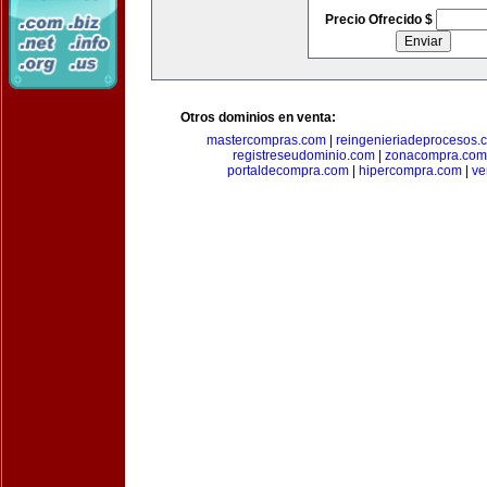
Precio Ofrecido $
Otros dominios en venta:
mastercompras.com
|
reingenieriadeprocesos.
registreseudominio.com
|
zonacompra.com
portaldecompra.com
|
hipercompra.com
|
ve