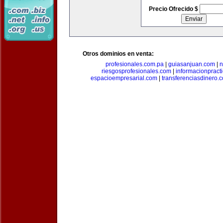
Precio Ofrecido $
Otros dominios en venta:
profesionales.com.pa
|
guiasanjuan.com
|
n
riesgosprofesionales.com
|
informacionpract
espacioempresarial.com
|
transferenciasdinero.