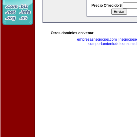
Precio Ofrecido $
Otros dominios en venta:
empresasnegocios.com
|
negocios
comportamientodelconsumid