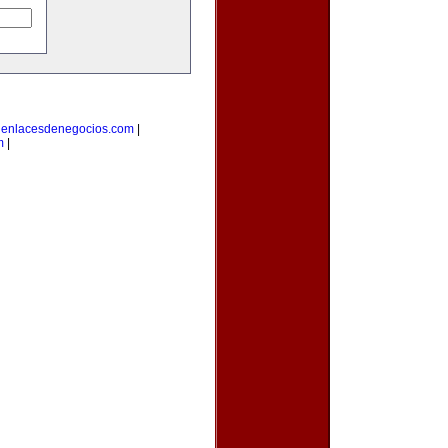
|
enlacesdenegocios.com
|
m
|