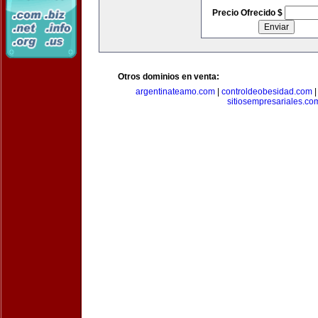
Precio Ofrecido $
Otros dominios en venta:
argentinateamo.com
|
controldeobesidad.com
sitiosempresariales.co