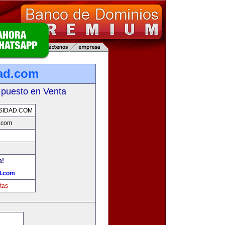
ad.com
 puesto en Venta
SIDAD.COM
.com
a!
d.com
tas