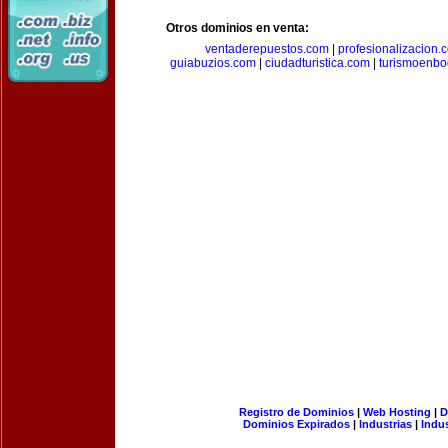
Otros dominios en venta:
ventaderepuestos.com
|
profesionalizacion.
guiabuzios.com
|
ciudadturistica.com
|
turismoenbo
Registro de Dominios
|
Web Hosting
|
D
Dominios Expirados
|
Industrias
|
Indu