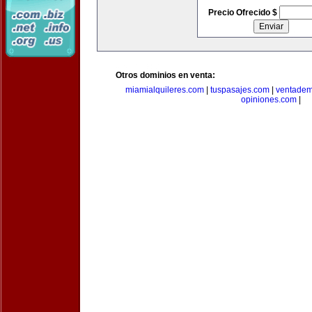
Precio Ofrecido $
Otros dominios en venta:
miamialquileres.com
|
tuspasajes.com
|
ventadem
opiniones.com
|