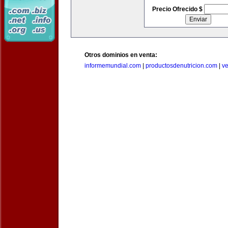
Precio Ofrecido $
Otros dominios en venta:
informemundial.com
|
productosdenutricion.com
|
v