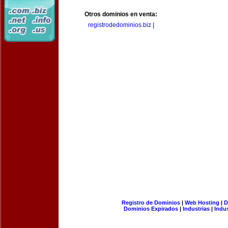
Otros dominios en venta:
registrodedominios.biz
|
Registro de Dominios
|
Web Hosting
|
D
Dominios Expirados
|
Industrias
|
Indu