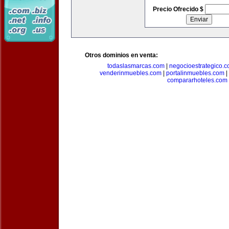
Precio Ofrecido $
Otros dominios en venta:
todaslasmarcas.com
|
negocioestrategico.
venderinmuebles.com
|
portalinmuebles.com
|
compararhoteles.com