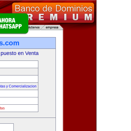
s.com
 puesto en Venta
tas y Comercializacion
tas