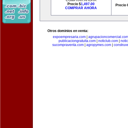
COMPRAR AHORA
Precio $
1,497.00
Precio 
COMPRAR AHORA
Otros dominios en venta:
expoempresaria.com
|
agrupacioncomercial.co
publicaciongratuita.com
|
noticlub.com
|
noti
sucompraventa.com
|
agropymes.com
|
construv