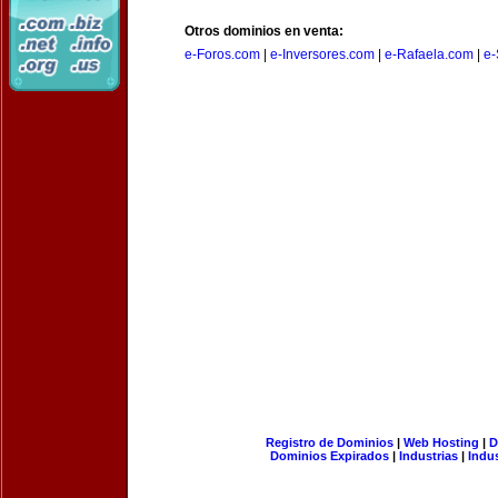
Otros dominios en venta:
e-Foros.com
|
e-Inversores.com
|
e-Rafaela.com
|
e-
Registro de Dominios
|
Web Hosting
|
D
Dominios Expirados
|
Industrias
|
Indu