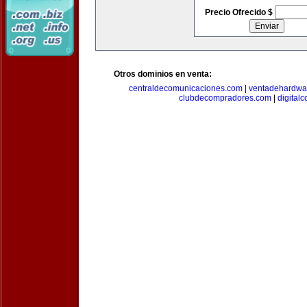
Precio Ofrecido $
Otros dominios en venta:
centraldecomunicaciones.com
|
ventadehardwa
clubdecompradores.com
|
digital