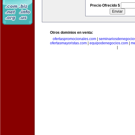
Precio Ofrecido $
Otros dominios en venta:
ofertaspromocionales.com
|
seminariosdenegocio
ofertasmayoristas.com
|
equipodenegocios.com
|
me
|